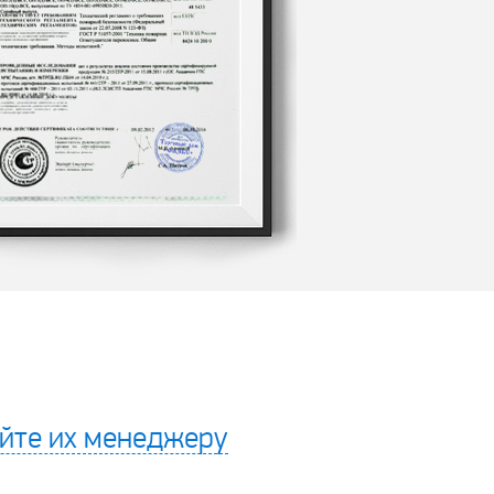
йте их менеджеру