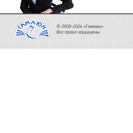
© 2009-2024 «Гамаюн».
Все права защищены.